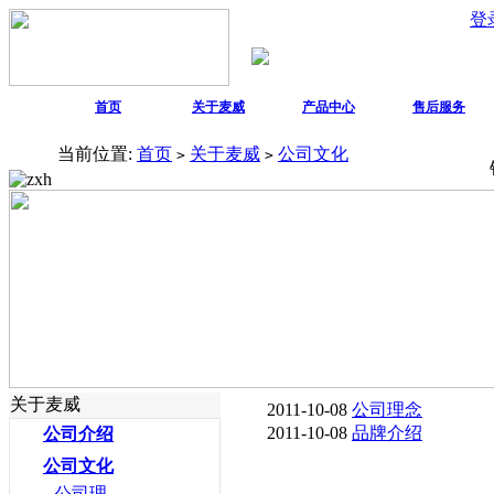
登
首页
关于麦威
产品中心
售后服务
当前位置:
首页
关于麦威
公司文化
>
>
关于麦威
2011-10-08
公司理念
2011-10-08
品牌介绍
公司介绍
公司文化
公司理