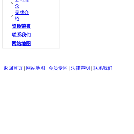
>
念
品牌介
>
绍
资质荣誉
联系我们
网站地图
返回首页
|
网站地图
|
会员专区
|
法律声明
|
联系我们