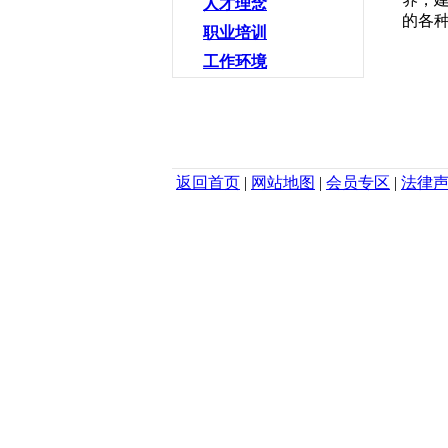
人才理念
的各
职业培训
工作环境
返回首页
|
网站地图
|
会员专区
|
法律