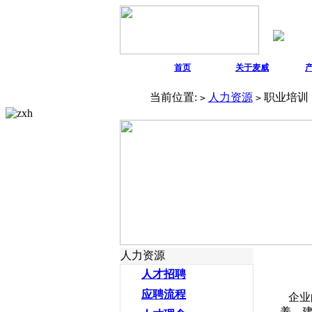
首页
关于麦威
当前位置:
人力资源
职业培训
>
>
人力资源
人才招聘
应聘流程
企业
养，