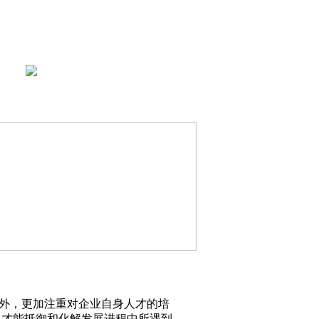
外，更加注重对企业自身人才的培
、才能抵御和化解发展进程中所遇到